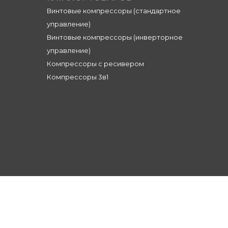
Винтовые компрессоры (стандартное
управление)
Винтовые компрессоры (инверторное
управление)
Компрессоры с ресивером
Компрессоры 3в1