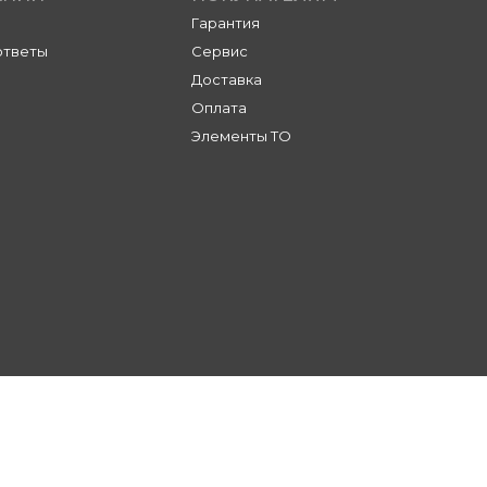
Гарантия
ответы
Сервис
Доставка
Оплата
Элементы ТО