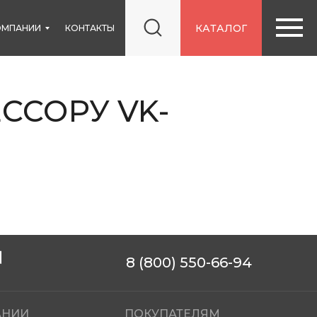
КАТАЛОГ
ОМПАНИИ
КОНТАКТЫ
ССОРУ VK-
8 (800) 550-66-94
АНИИ
ПОКУПАТЕЛЯМ