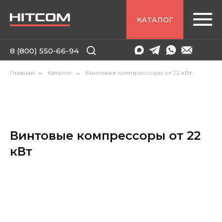
КАТАЛОГ
8 (800) 550-66-94
Главная
→
Каталог
→
Винтовые компрессоры от 22 кВт
Винтовые компрессоры от 22
кВт