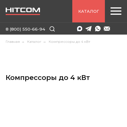
КАТАЛОГ
8 (800) 550-66-94
Главная
→
Каталог
→
Компрессоры до 4 кВт
Компрессоры до 4 кВт