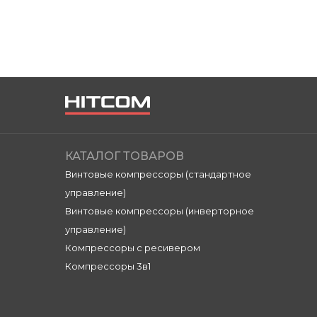
КАТАЛОГ ТОВАРОВ
Винтовые компрессоры (стандартное
управление)
Винтовые компрессоры (инверторное
управление)
Компрессоры с ресивером
Компрессоры 3в1