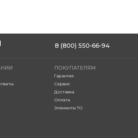
8 (800) 550-66-94
АНИИ
ПОКУПАТЕЛЯМ
Гарантия
ответы
Сервис
Доставка
Оплата
Элементы ТО