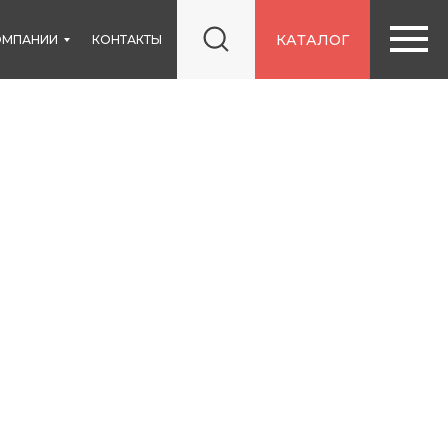
КАТАЛОГ
ОМПАНИИ
КОНТАКТЫ