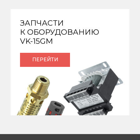
ЗАПЧАСТИ
К ОБОРУДОВАНИЮ
VK-15GM
ПЕРЕЙТИ