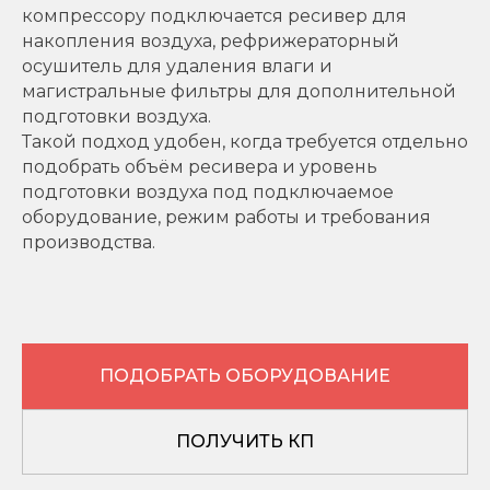
компрессору подключается ресивер для
накопления воздуха, рефрижераторный
осушитель для удаления влаги и
магистральные фильтры для дополнительной
подготовки воздуха.
Такой подход удобен, когда требуется отдельно
подобрать объём ресивера и уровень
подготовки воздуха под подключаемое
оборудование, режим работы и требования
производства.
ПОДОБРАТЬ ОБОРУДОВАНИЕ
ПОЛУЧИТЬ КП