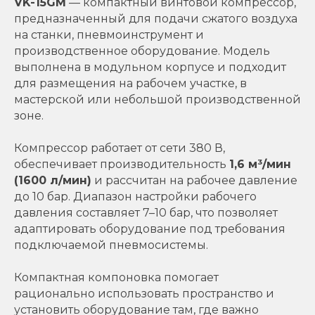
VK-15GM
— компактный винтовой компрессор,
предназначенный для подачи сжатого воздуха
на станки, пневмоинструмент и
производственное оборудование. Модель
выполнена в модульном корпусе и подходит
для размещения на рабочем участке, в
мастерской или небольшой производственной
зоне.
Компрессор работает от сети 380 В,
обеспечивает производительность
1,6 м³/мин
(1600 л/мин)
и рассчитан на рабочее давление
до 10 бар. Диапазон настройки рабочего
давления составляет 7–10 бар, что позволяет
адаптировать оборудование под требования
подключаемой пневмосистемы.
Компактная компоновка помогает
рационально использовать пространство и
установить оборудование там, где важно