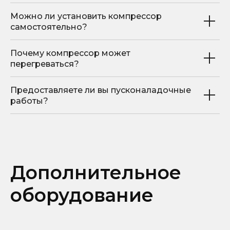
Можно ли установить компрессор
самостоятельно?
Почему компрессор может
перегреваться?
Предоставляете ли вы пусконаладочные
работы?
Дополнительное
оборудование