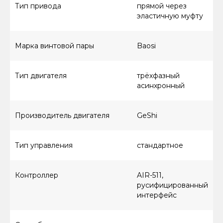
Тип привода
прямой через
эластичную муфту
Марка винтовой пары
Baosi
Тип двигателя
трёхфазный
асинхронный
Производитель двигателя
GeShi
Тип управления
стандартное
Контроллер
AIR-511,
русифицированный
интерфейс