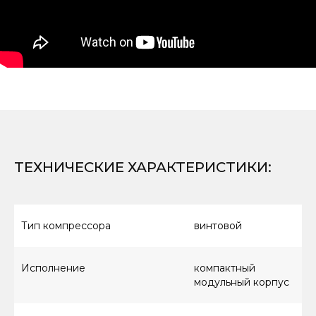
ТЕХНИЧЕСКИЕ ХАРАКТЕРИСТИКИ
:
Тип компрессора
винтовой
Исполнение
компактный
модульный корпус