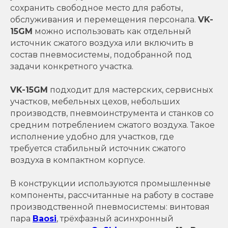
сохранить свободное место для работы,
обслуживания и перемещения персонала.
VK-
15GM
можно использовать как отдельный
источник сжатого воздуха или включить в
состав пневмосистемы, подобранной под
задачи конкретного участка.
VK-15GM
подходит для мастерских, сервисных
участков, мебельных цехов, небольших
производств, пневмоинструмента и станков со
средним потреблением сжатого воздуха. Такое
исполнение удобно для участков, где
требуется стабильный источник сжатого
воздуха в компактном корпусе.
В конструкции используются промышленные
компоненты, рассчитанные на работу в составе
производственной пневмосистемы: винтовая
пара
Baosi
, трёхфазный асинхронный