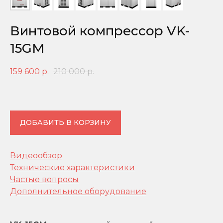
Винтовой компрессор VK-
15GM
159 600
р.
210 000
р.
ДОБАВИТЬ В КОРЗИНУ
Видеообзор
Технические характеристики
Частые вопросы
Дополнительное оборудование