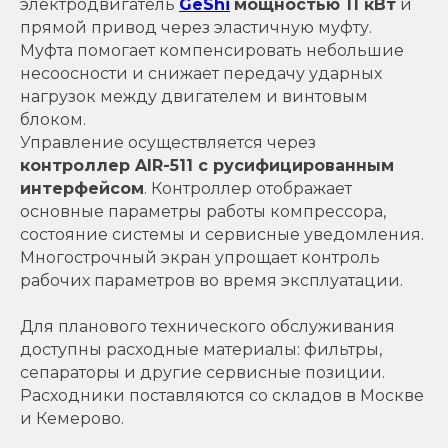
электродвигатель
GeShi
мощностью 11 кВт
и
прямой привод через эластичную муфту.
Муфта помогает компенсировать небольшие
несоосности и снижает передачу ударных
нагрузок между двигателем и винтовым
блоком.
Управление осуществляется через
контроллер AIR-511 с русифицированным
интерфейсом
. Контроллер отображает
основные параметры работы компрессора,
состояние системы и сервисные уведомления.
Многострочный экран упрощает контроль
рабочих параметров во время эксплуатации.
Для планового технического обслуживания
доступны расходные материалы: фильтры,
сепараторы и другие сервисные позиции.
Расходники поставляются со складов в Москве
и Кемерово.