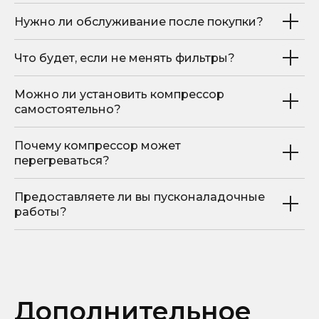
Нужно ли обслуживание после покупки?
Что будет, если не менять фильтры?
Можно ли установить компрессор
самостоятельно?
Почему компрессор может
перегреваться?
Предоставляете ли вы пусконаладочные
работы?
Дополнительное