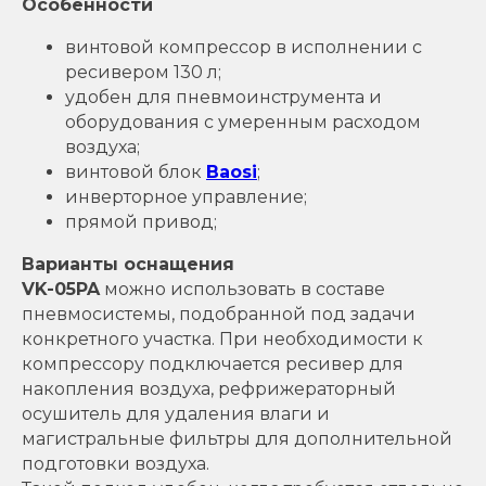
Особенности
винтовой компрессор в исполнении с
ресивером 130 л;
удобен для пневмоинструмента и
оборудования с умеренным расходом
воздуха;
винтовой блок
Baosi
;
инверторное управление;
прямой привод;
Варианты оснащения
VK-05PA
можно использовать в составе
пневмосистемы, подобранной под задачи
конкретного участка. При необходимости к
компрессору подключается ресивер для
накопления воздуха, рефрижераторный
осушитель для удаления влаги и
магистральные фильтры для дополнительной
подготовки воздуха.