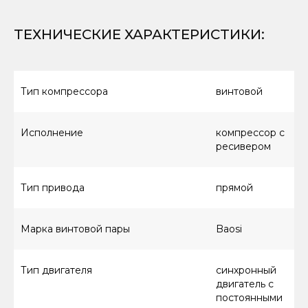
ТЕХНИЧЕСКИЕ ХАРАКТЕРИСТИКИ
:
Тип компрессора
винтовой
Исполнение
компрессор с
ресивером
Тип привода
прямой
Марка винтовой пары
Baosi
Тип двигателя
синхронный
двигатель с
постоянными