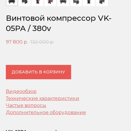
Винтовой компрессор VK-
05PA / 380v
97 800
р.
132 000
р.
ДОБАВИТЬ В КОРЗИНУ
Видеообзор
Технические характеристики
Частые вопросы
Дополнительное оборудование