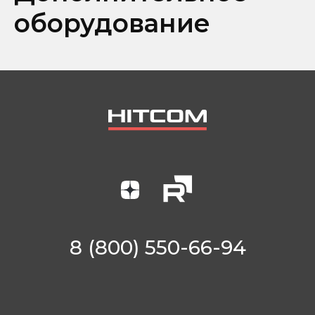
оборудование