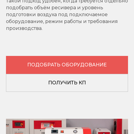
Такой подход удобен, когда требуется отдельно
подобрать объём ресивера и уровень
подготовки воздуха под подключаемое
оборудование, режим работы и требования
производства.
ПОДОБРАТЬ ОБОРУДОВАНИЕ
ПОЛУЧИТЬ КП