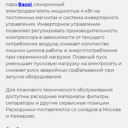
пара
Baosi
, синхронный
электродвигатель мощностью 4 кВт на
постоянных магнитах и система инверторного
управления. Инверторное управление
позволяет регулировать производительность
компрессора в зависимости от текущего
потребления воздуха, снижает количество
лишних циклов работы и энергопотребление
при переменной нагрузке. Плавный пуск
уменьшает пусковую нагрузку на электросеть и
снижает риск аварийных срабатываний при
запуске оборудования.
Для планового технического обслуживания
доступны расходные материалы: фильтры,
сепараторы и другие сервисные позиции.
Расходники поставляются со складов в Москве
и Кемерово.