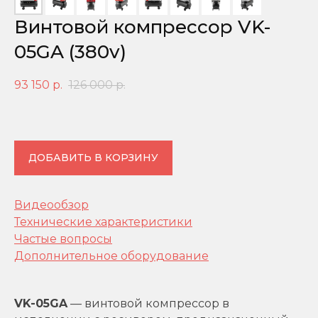
Винтовой компрессор VK-
05GA (380v)
93 150
р.
126 000
р.
ДОБАВИТЬ В КОРЗИНУ
Видеообзор
Технические характеристики
Частые вопросы
Дополнительное оборудование
VK-05GA
— винтовой компрессор в