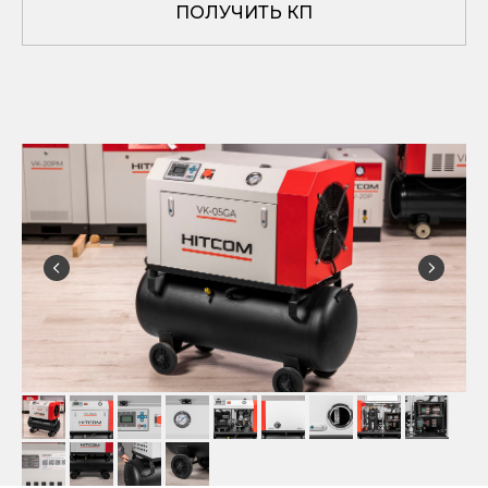
ПОЛУЧИТЬ КП