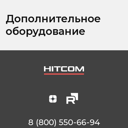
Дополнительное
оборудование