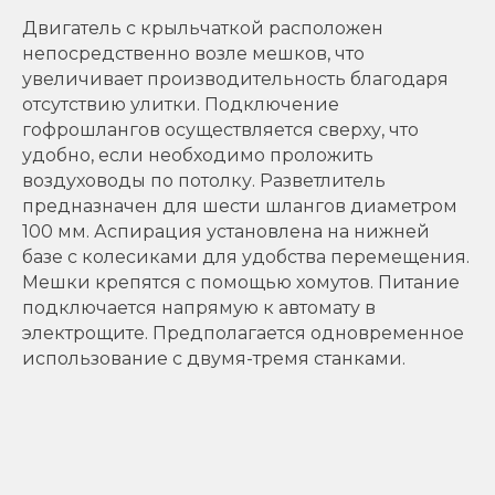
Двигатель с крыльчаткой расположен
непосредственно возле мешков, что
увеличивает производительность благодаря
отсутствию улитки. Подключение
гофрошлангов осуществляется сверху, что
удобно, если необходимо проложить
воздуховоды по потолку. Разветлитель
предназначен для шести шлангов диаметром
100 мм. Аспирация установлена на нижней
базе с колесиками для удобства перемещения.
Мешки крепятся с помощью хомутов. Питание
подключается напрямую к автомату в
электрощите. Предполагается одновременное
использование с двумя-тремя станками.