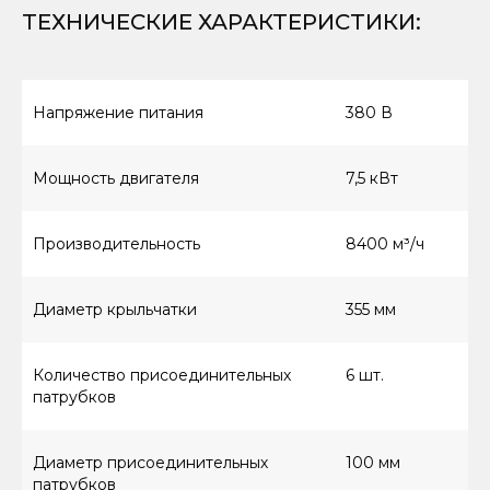
ТЕХНИЧЕСКИЕ ХАРАКТЕРИСТИКИ
:
Напряжение питания
380 В
Мощность двигателя
7,5 кВт
Производительность
8400 м³/ч
Диаметр крыльчатки
355 мм
Количество присоединительных
6 шт.
патрубков
Диаметр присоединительных
100 мм
патрубков