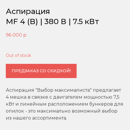
Аспирация
MF 4 (B) | 380 В | 7.5 кВт
96 000
р.
Out of stock
ПРЕДЗАКАЗ СО СКИДКОЙ!
Аспирация "Выбор максималиста" предлагает
4 мешка в связке с двигателем мощностью 7,5
кВт и линейным расположением бункеров для
опилок - это максимально возможный выбор
из нашего ассортимента.