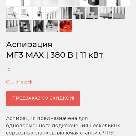
Аспирация
MF3 MAX | 380 В | 11 кВт
р.
Out of stock
ПРЕДЗАКАЗ СО СКИДКОЙ!
Аспирация предназначена для
одновременного подключения нескольких
серьезных станков, включая станки с ЧПУ.