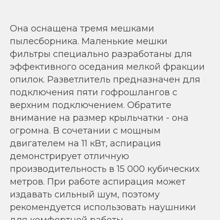
Она оснащена тремя мешками
пылесборника. Маленькие мешки
фильтры специально разработаны для
эффективного оседания мелкой фракции
опилок. Разветлитель предназначен для
подключения пяти гофрошлангов с
верхним подключением. Обратите
внимание на размер крыльчатки - она
огромна. В сочетании с мощным
двигателем на 11 кВт, аспирация
демонстрирует отличную
производительность в 15 000 кубических
метров. При работе аспирация может
издавать сильный шум, поэтому
рекомендуется использовать наушники