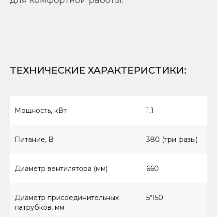
для комфортной работы.
ТЕХНИЧЕСКИЕ ХАРАКТЕРИСТИКИ
:
Мощность, кВт
1,1
Питание, В
380 (три фазы)
Диаметр вентилятора (мм)
660
Диаметр присоединительных
5*150
патрубков, мм