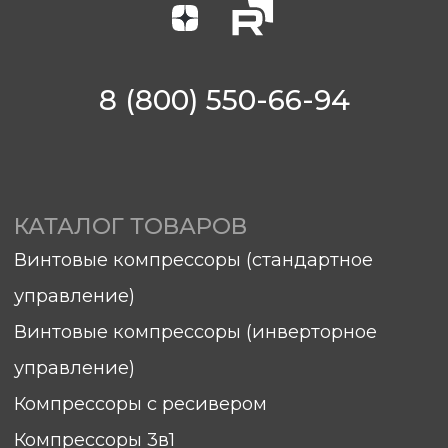
С условиями продажи вы можете
ознакомиться здесь