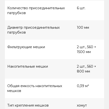
Количество присоединительных
6 шт.
патрубков
Диаметр присоединительных
100 мм
патрубков
Фильтрующие мешки
2 шт., 560 ×
1500 мм
Накопительные мешки
2 шт., 560 ×
800 мм
Общая емкость накопительных
0,39 м³
мешков
Тип крепления мешков
хомут