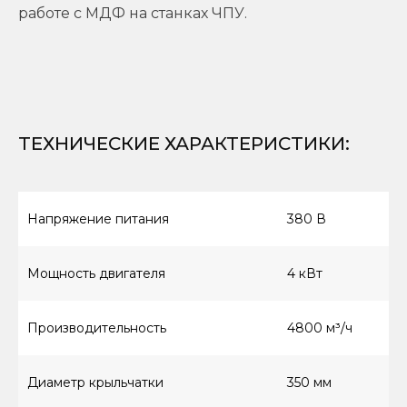
работе с МДФ на станках ЧПУ.
ТЕХНИЧЕСКИЕ ХАРАКТЕРИСТИКИ
:
Напряжение питания
380 В
Мощность двигателя
4 кВт
Производительность
4800 м³/ч
Диаметр крыльчатки
350 мм