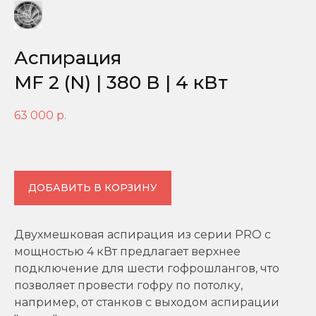
Аспирация
MF 2 (N) | 380 В | 4 кВт
63 000
р.
ДОБАВИТЬ В КОРЗИНУ
Двухмешковая аспирация из серии PRO с
мощностью 4 кВт предлагает верхнее
подключение для шести гофрошлангов, что
позволяет провести гофру по потолку,
например, от станков с выходом аспирации