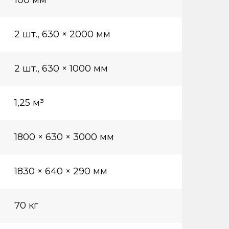
100 мм
2 шт., 630 × 2000 мм
2 шт., 630 × 1000 мм
1,25 м³
1800 × 630 × 3000 мм
1830 × 640 × 290 мм
70 кг