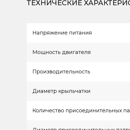
ТЕХНИЧЕСКИЕ ХАРАКТЕРИ
Напряжение питания
Мощность двигателя
Производительность
Диаметр крыльчатки
Количество присоединительных па