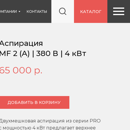
КАТАЛОГ
ОМПАНИИ
КОНТАКТЫ
Аспирация
MF 2 (A) | 380 В | 4 кВт
65 000
р.
ДОБАВИТЬ В КОРЗИНУ
Двухмешковая аспирация из серии PRO
с мощностью 4 кВт предлагает верхнее