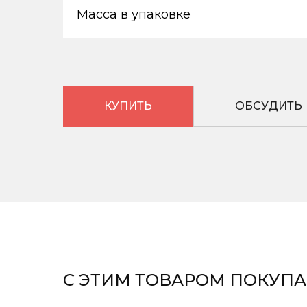
Масса в упаковке
КУПИТЬ
ОБСУДИТЬ
С ЭТИМ ТОВАРОМ ПОКУП