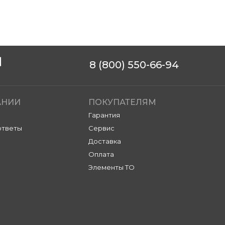
8 (800) 550-66-94
АНИИ
ПОКУПАТЕЛЯМ
Гарантия
ответы
Сервис
Доставка
Оплата
Элементы ТО