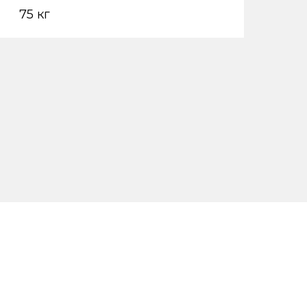
75 кг