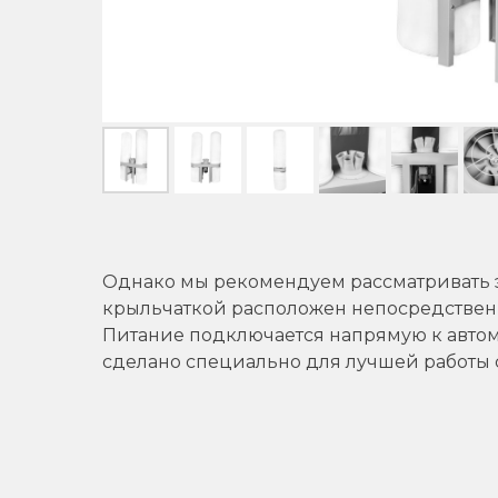
Однако мы рекомендуем рассматривать 
крыльчаткой расположен непосредственно
Питание подключается напрямую к автом
сделано специально для лучшей работы 