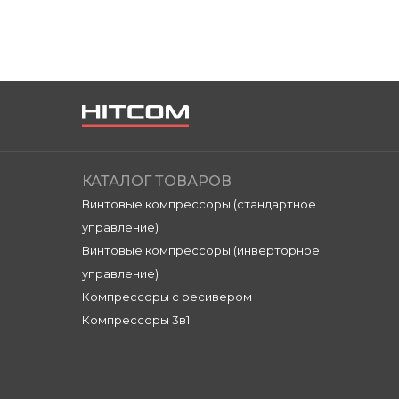
КАТАЛОГ ТОВАРОВ
Винтовые компрессоры (стандартное
управление)
Винтовые компрессоры (инверторное
управление)
Компрессоры с ресивером
Компрессоры 3в1