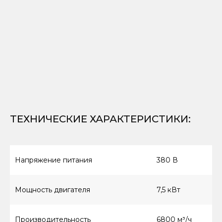
ТЕХНИЧЕСКИЕ ХАРАКТЕРИСТИКИ
:
Напряжение питания
380 В
Мощность двигателя
7,5 кВт
Производительность
6800 м³/ч