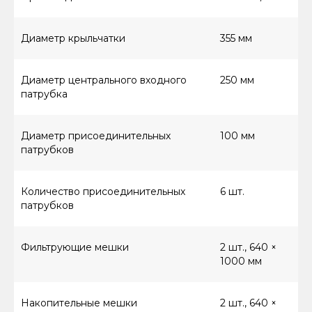
Диаметр крыльчатки
355 мм
Диаметр центрального входного
250 мм
патрубка
Диаметр присоединительных
100 мм
патрубков
Количество присоединительных
6 шт.
патрубков
Фильтрующие мешки
2 шт., 640 ×
1000 мм
Накопительные мешки
2 шт., 640 ×