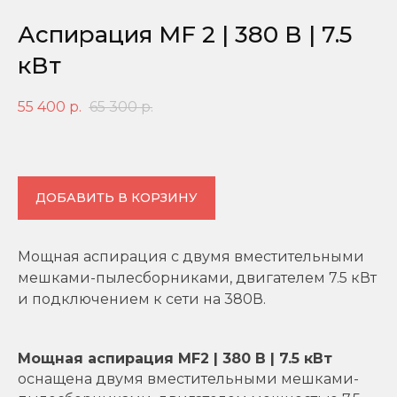
Аспирация MF 2 | 380 В | 7.5
кВт
55 400
р.
65 300
р.
ДОБАВИТЬ В КОРЗИНУ
Мощная аспирация с двумя вместительными
мешками-пылесборниками, двигателем 7.5 кВт
и подключением к сети на 380В.
Мощная аспирация MF2 | 380 В | 7.5 кВт
оснащена двумя вместительными мешками-