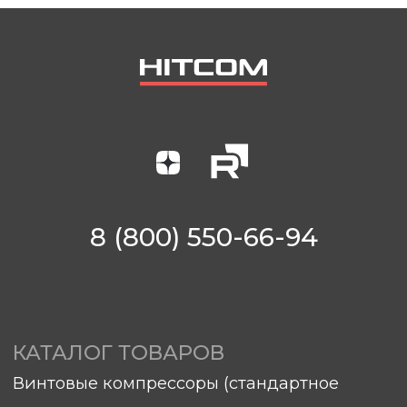
С условиями продажи вы можете
ознакомиться здесь