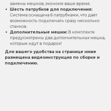
замены мешков, экономя ваше время.
Шесть патрубков для подключения:
Система оснащена 6 патрубками, что даёт
возможность подключать сразу несколько
станков.
Дополнительные мешки:
В комплекте
предусмотрены два дополнительных мешка,
которые идут в подарок!
Для вашего удобства на странице ниже
размещена видеоинструкция по сборке и
подключению.