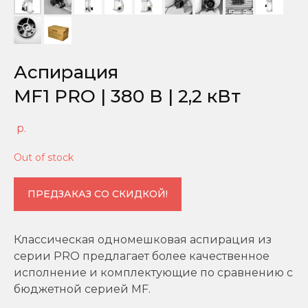
Аспирация
MF1 PRO | 380 В | 2,2 кВт
р.
Out of stock
ПРЕДЗАКАЗ СО СКИДКОЙ!
Классическая одномешковая аспирация из
серии PRO предлагает более качественное
исполнение и комплектующие по сравнению с
бюджетной серией MF.