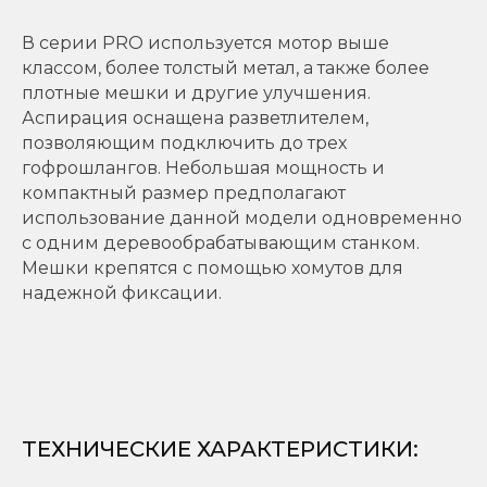
В серии PRO используется мотор выше
классом, более толстый метал, а также более
плотные мешки и другие улучшения.
Аспирация оснащена разветлителем,
позволяющим подключить до трех
гофрошлангов. Небольшая мощность и
компактный размер предполагают
использование данной модели одновременно
с одним деревообрабатывающим станком.
Мешки крепятся с помощью хомутов для
надежной фиксации.
ТЕХНИЧЕСКИЕ ХАРАКТЕРИСТИКИ
: