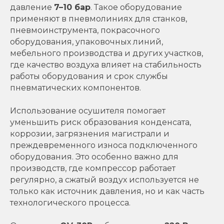
давление
7–10 бар
. Такое оборудование
применяют в пневмолиниях для станков,
пневмоинструмента, покрасочного
оборудования, упаковочных линий,
мебельного производства и других участков,
где качество воздуха влияет на стабильность
работы оборудования и срок службы
пневматических компонентов.
Использование осушителя помогает
уменьшить риск образования конденсата,
коррозии, загрязнения магистрали и
преждевременного износа подключенного
оборудования. Это особенно важно для
производств, где компрессор работает
регулярно, а сжатый воздух используется не
только как источник давления, но и как часть
технологического процесса.