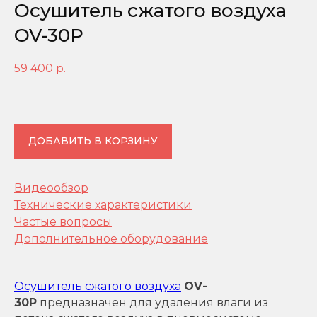
Осушитель сжатого воздуха
OV-30P
59 400
р.
ДОБАВИТЬ В КОРЗИНУ
Видеообзор
Технические характеристики
Частые вопросы
Дополнительное оборудование
Осушитель сжатого воздуха
OV-
30P
предназначен для удаления влаги из