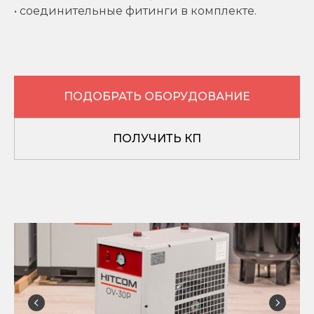
• соединительные фитинги в комплекте.
ПОДОБРАТЬ ОБОРУДОВАНИЕ
ПОЛУЧИТЬ КП