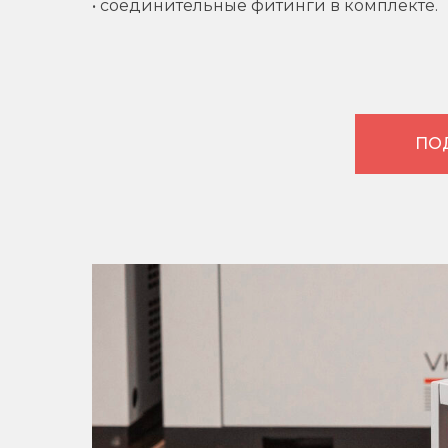
• соединительные фитинги в комплекте.
ПО