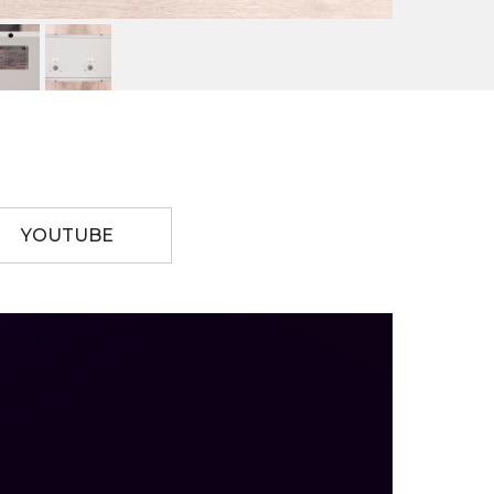
YOUTUBE