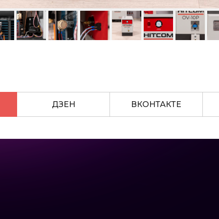
ДЗЕН
ВКОНТАКТЕ