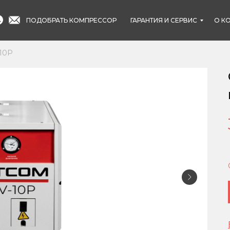
ПОДОБРАТЬ КОМПРЕССОР
ГАРАНТИЯ И СЕРВИС
О К
10P