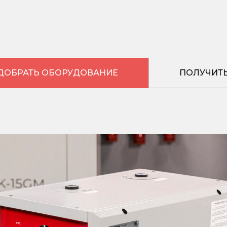
ДОБРАТЬ ОБОРУДОВАНИЕ
ПОЛУЧИТЬ