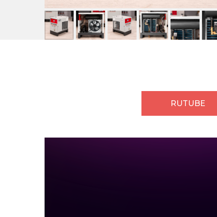
RUTUBE