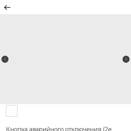
Кнопка аварийного отключения (2е