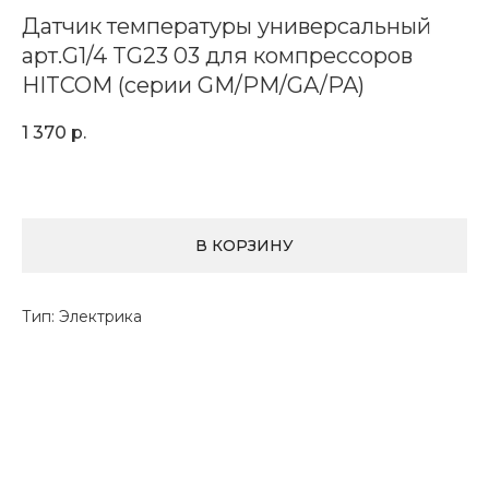
Датчик температуры универсальный
арт.G1/4 TG23 03 для компрессоров
HITCOM (серии GM/PM/GA/PA)
1 370
р.
В КОРЗИНУ
Тип: Электрика