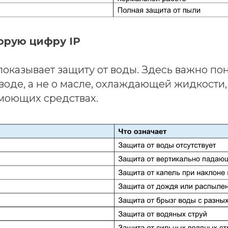
торую цифру IP
оказывает защиту от воды. Здесь важно пон
воде, а не о масле, охлаждающей жидкости
 моющих средствах.