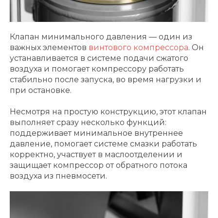
Клапан минимального давления — один из
важных элементов
винтового компрессора
. Он
устанавливается в системе подачи сжатого
воздуха и помогает компрессору работать
стабильно после запуска, во время нагрузки и
при остановке.
Несмотря на простую конструкцию, этот клапан
выполняет сразу несколько функций:
поддерживает минимальное внутреннее
давление, помогает системе смазки работать
корректно, участвует в маслоотделении и
защищает компрессор от обратного потока
воздуха из пневмосети.