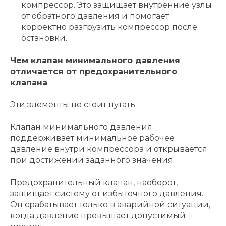
компрессор. Это защищает внутренние узлы
от обратного давления и помогает
корректно разгрузить компрессор после
остановки.
Чем клапан минимального давления
отличается от предохранительного
клапана
Эти элементы не стоит путать.
Клапан минимального давления
поддерживает минимальное рабочее
давление внутри компрессора и открывается
при достижении заданного значения.
Предохранительный клапан, наоборот,
защищает систему от избыточного давления.
Он срабатывает только в аварийной ситуации,
когда давление превышает допустимый