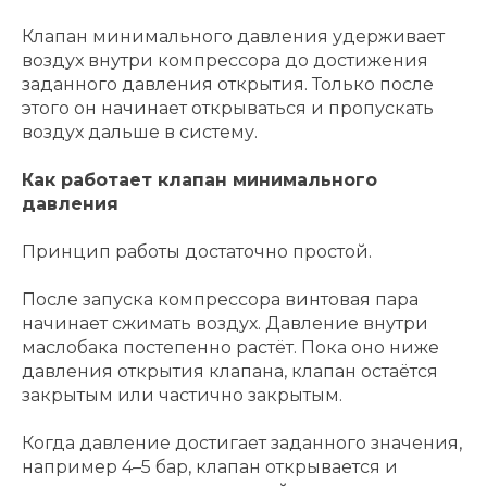
Клапан минимального давления удерживает
воздух внутри компрессора до достижения
заданного давления открытия. Только после
этого он начинает открываться и пропускать
воздух дальше в систему.
Как работает клапан минимального
давления
Принцип работы достаточно простой.
После запуска компрессора винтовая пара
начинает сжимать воздух. Давление внутри
маслобака постепенно растёт. Пока оно ниже
давления открытия клапана, клапан остаётся
закрытым или частично закрытым.
Когда давление достигает заданного значения,
например 4–5 бар, клапан открывается и