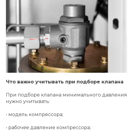
Что важно учитывать при подборе клапана
При подборе клапана минимального давления
нужно учитывать:
• модель компрессора;
• рабочее давление компрессора;