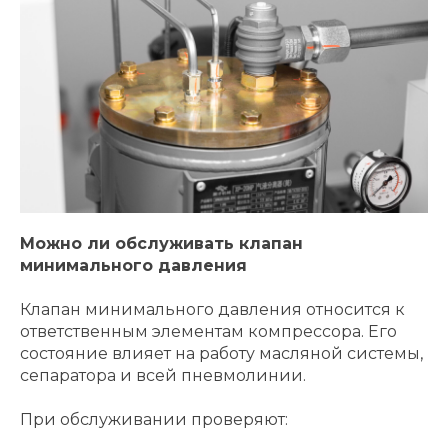
Можно ли обслуживать клапан
минимального давления
Клапан минимального давления относится к
ответственным элементам компрессора. Его
состояние влияет на работу масляной системы,
сепаратора и всей пневмолинии.
При обслуживании проверяют: