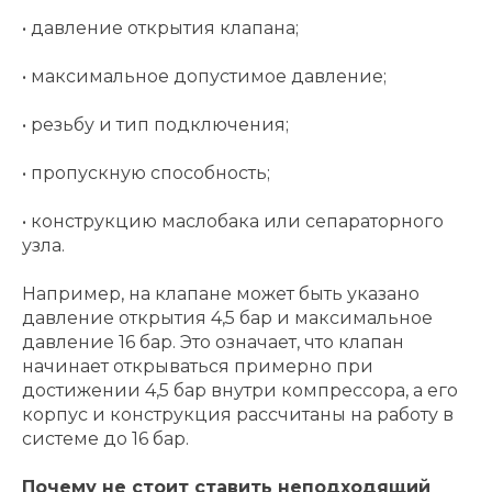
• давление открытия клапана;
• максимальное допустимое давление;
• резьбу и тип подключения;
• пропускную способность;
• конструкцию маслобака или сепараторного
узла.
Например, на клапане может быть указано
давление открытия 4,5 бар и максимальное
давление 16 бар. Это означает, что клапан
начинает открываться примерно при
достижении 4,5 бар внутри компрессора, а его
корпус и конструкция рассчитаны на работу в
системе до 16 бар.
Почему не стоит ставить неподходящий