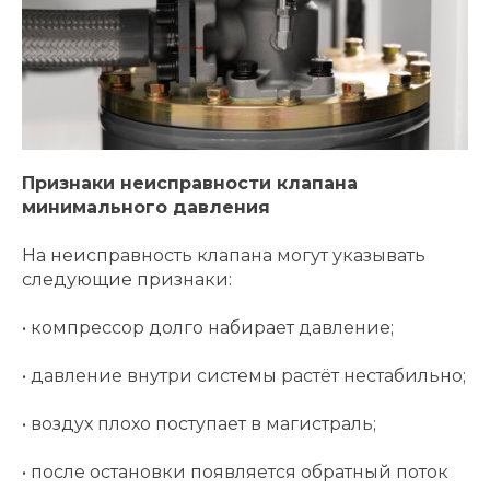
Признаки неисправности клапана
минимального давления
На неисправность клапана могут указывать
следующие признаки:
• компрессор долго набирает давление;
• давление внутри системы растёт нестабильно;
• воздух плохо поступает в магистраль;
• после остановки появляется обратный поток