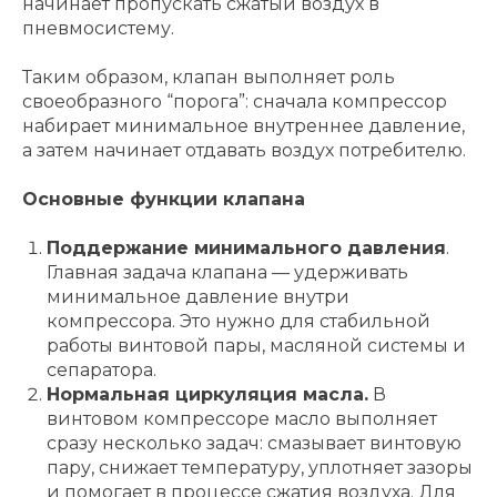
начинает пропускать сжатый воздух в
пневмосистему.
Таким образом, клапан выполняет роль
своеобразного “порога”: сначала компрессор
набирает минимальное внутреннее давление,
а затем начинает отдавать воздух потребителю.
Основные функции клапана
Поддержание минимального давления
.
Главная задача клапана — удерживать
минимальное давление внутри
компрессора. Это нужно для стабильной
работы винтовой пары, масляной системы и
сепаратора.
Нормальная циркуляция масла.
В
винтовом компрессоре масло выполняет
сразу несколько задач: смазывает винтовую
пару, снижает температуру, уплотняет зазоры
и помогает в процессе сжатия воздуха. Для