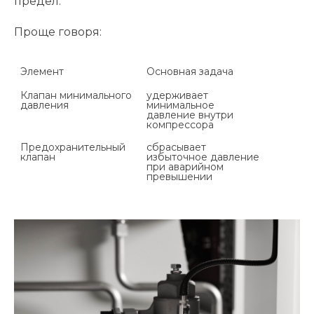
предел.
Проще говоря:
Элемент
Основная задача
Клапан минимального 
удерживает 
минимальное 
давление внутри 
Предохранительный 
сбрасывает 
клапан
избыточное давление 
при аварийном 