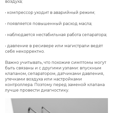
воздуха;
• компрессор уходит в аварийный режим;
• появляется повышенный расход масла;
• наблюдается нестабильная работа сепаратора;
• давление в ресивере или магистрали ведёт
себя некорректно.
Важно учитывать, что похожие симптомы могут
быть связаны и с другими узлами: впускным
клапаном, сепаратором, датчиками давления,
утечками воздуха или настройками
контроллера. Поэтому перед заменой клапана
лучше провести диагностику.