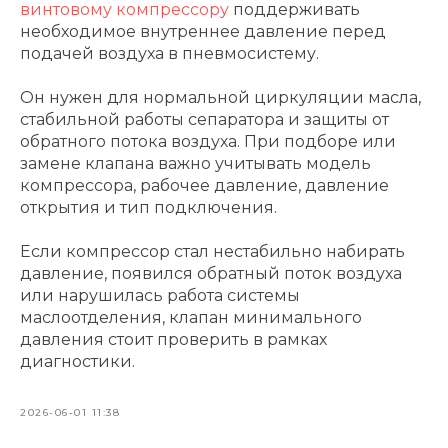
винтовому компрессору
поддерживать
необходимое внутреннее давление перед
подачей воздуха в пневмосистему.
Он нужен для нормальной циркуляции масла,
стабильной работы сепаратора и защиты от
обратного потока воздуха. При подборе или
замене клапана важно учитывать модель
компрессора, рабочее давление, давление
открытия и тип подключения.
Если компрессор стал нестабильно набирать
давление, появился обратный поток воздуха
или нарушилась работа системы
маслоотделения, клапан минимального
давления стоит проверить в рамках
диагностики.
2026-06-01 11:38