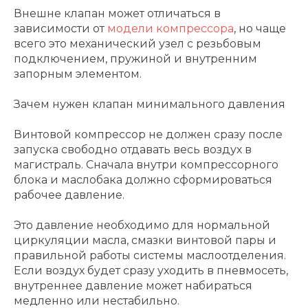
Внешне клапан может отличаться в
зависимости от
модели компрессора
, но чаще
всего это механический узел с резьбовым
подключением, пружиной и внутренним
запорным элементом.
Зачем нужен клапан минимального давления
Винтовой компрессор не должен сразу после
запуска свободно отдавать весь воздух в
магистраль. Сначала внутри компрессорного
блока и маслобака должно сформироваться
рабочее давление.
Это давление необходимо для нормальной
циркуляции масла, смазки винтовой пары и
правильной работы системы маслоотделения.
Если воздух будет сразу уходить в пневмосеть,
внутреннее давление может набираться
медленно или нестабильно.