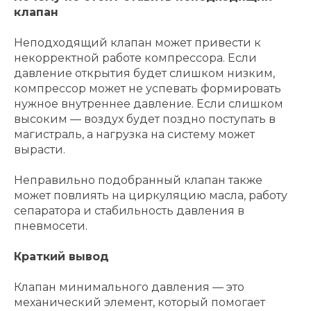
клапан
Неподходящий клапан может привести к
некорректной работе компрессора. Если
давление открытия будет слишком низким,
компрессор может не успевать формировать
нужное внутреннее давление. Если слишком
высоким — воздух будет поздно поступать в
магистраль, а нагрузка на систему может
вырасти.
Неправильно подобранный клапан также
может повлиять на циркуляцию масла, работу
сепаратора и стабильность давления в
пневмосети.
Краткий вывод
Клапан минимального давления — это
механический элемент, который помогает