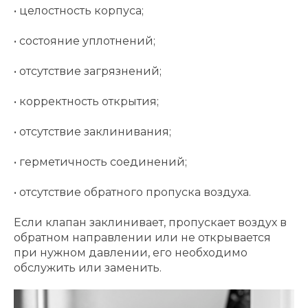
• целостность корпуса;
• состояние уплотнений;
• отсутствие загрязнений;
• корректность открытия;
• отсутствие заклинивания;
• герметичность соединений;
• отсутствие обратного пропуска воздуха.
Если клапан заклинивает, пропускает воздух в
обратном направлении или не открывается
при нужном давлении, его необходимо
обслужить или заменить.