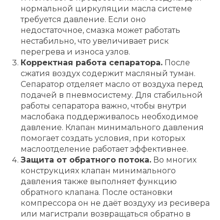
нормальной циркуляции масла системе
требуется давление. Если оно
недостаточное, смазка может работать
нестабильно, что увеличивает риск
перегрева и износа узлов.
Корректная работа сепаратора.
После
сжатия воздух содержит масляный туман.
Сепаратор отделяет масло от воздуха перед
подачей в пневмосистему. Для стабильной
работы сепаратора важно, чтобы внутри
маслобака поддерживалось необходимое
давление. Клапан минимального давления
помогает создать условия, при которых
маслоотделение работает эффективнее.
Защита от обратного потока.
Во многих
конструкциях клапан минимального
давления также выполняет функцию
обратного клапана. После остановки
компрессора он не даёт воздуху из ресивера
или магистрали возвращаться обратно в