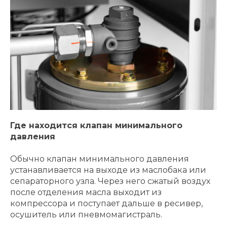
Где находится клапан минимального
давления
Обычно клапан минимального давления
устанавливается на выходе из маслобака или
сепараторного узла. Через него сжатый воздух
после отделения масла выходит из
компрессора и поступает дальше в ресивер,
осушитель или пневмомагистраль.