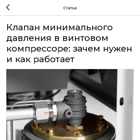
Статья
Клапан минимального
давления в винтовом
компрессоре: зачем нужен
и как работает