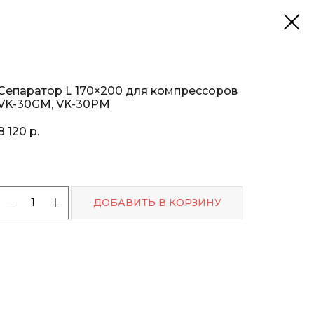
Сепаратор L 170×200 для компрессоров
VK-30GM, VK-30PM
8 120
р.
ДОБАВИТЬ В КОРЗИНУ