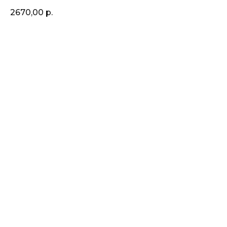
2670,00
р.
КУПИТЬ