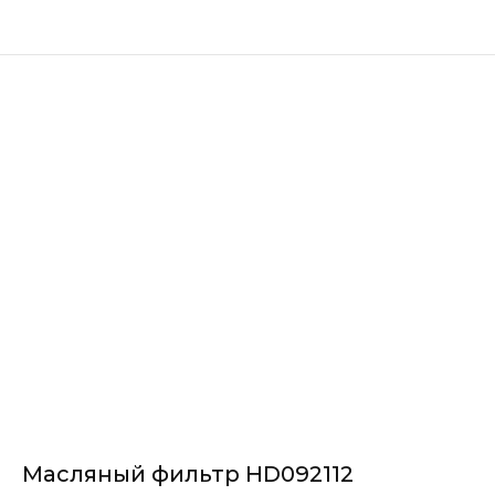
Масляный фильтр HD092112