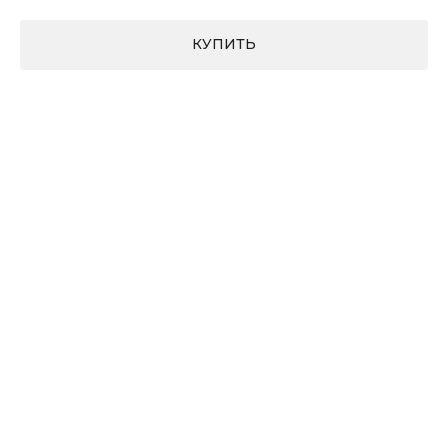
КУПИТЬ